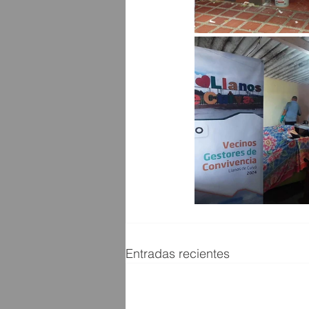
Entradas recientes