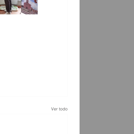
Ver todo