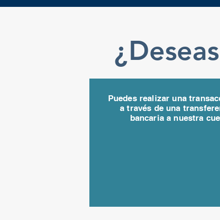
¿Deseas 
Puedes realizar una transac
a través de una transfere
bancaria a nuestra cue