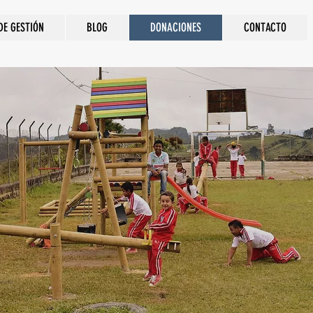
DE GESTIÓN
BLOG
DONACIONES
CONTACTO