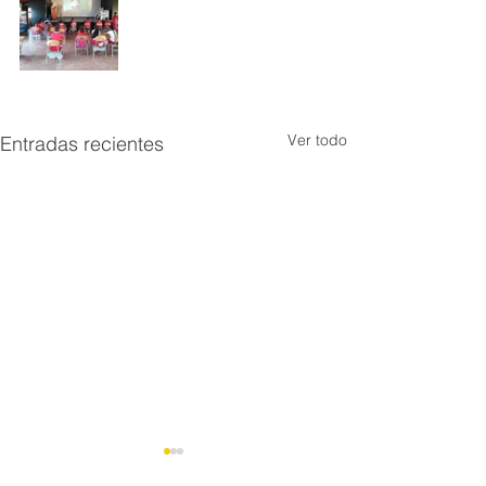
Ver todo
Entradas recientes