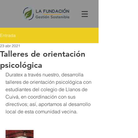
Entrada
23 abr 2021
Talleres de orientación
psicológica
Duratex a través nuestro, desarrolla 
talleres de orientación psicológica con 
estudiantes del colegio de Llanos de 
Cuivá, en coordinación con sus 
directivos; así, aportamos al desarrollo 
local de esta comunidad vecina.