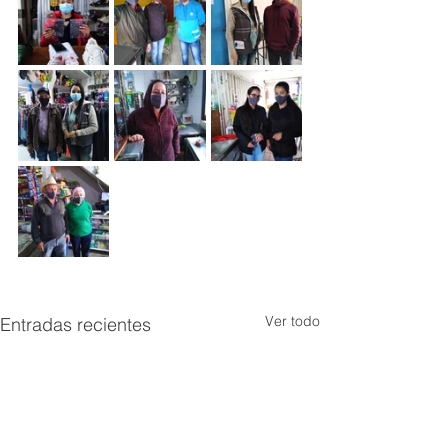
Ver todo
Entradas recientes