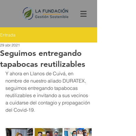
Entrada
29 abr 2021
Seguimos entregando
tapabocas reutilizables
Y ahora en Llanos de Cuivá, en 
nombre de nuestro aliado DURATEX, 
seguimos entregando tapabocas 
reutilizables e invitando a sus vecinos 
a cuidarse del contagio y propagación 
del Covid-19.