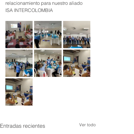
relacionamiento para nuestro aliado 
ISA INTERCOLOMBIA 
Ver todo
Entradas recientes