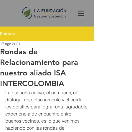
Entrada
17 ago 2021
Rondas de
Relacionamiento para
nuestro aliado ISA
INTERCOLOMBIA
La escucha activa, el compartir, el 
dialogar respetuosamente y el cuidar 
los detalles para lograr una  agradable 
experiencia de encuentro entre 
buenos vecinos, es lo que venimos 
haciendo con las rondas de 