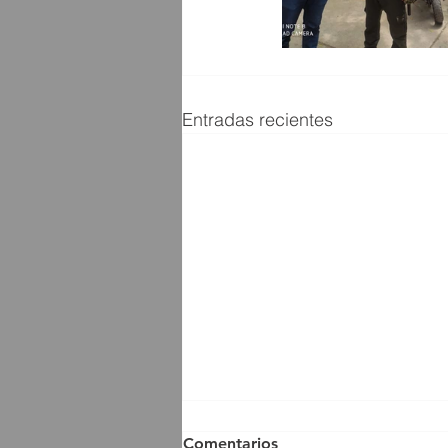
Entradas recientes
Comentarios