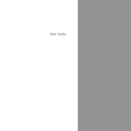
Ver todo