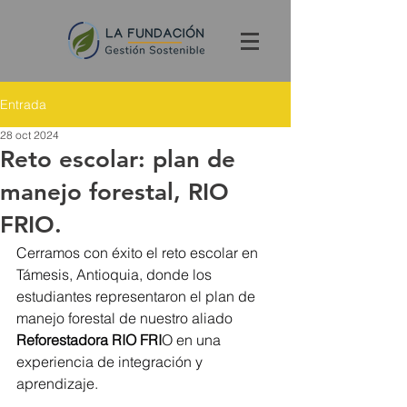
Entrada
28 oct 2024
Reto escolar: plan de
manejo forestal, RIO
FRIO.
Cerramos con éxito el reto escolar en 
Támesis, Antioquia, donde los 
estudiantes representaron el plan de 
manejo forestal de nuestro aliado 
Reforestadora RIO FRI
O en una 
experiencia de integración y 
aprendizaje.