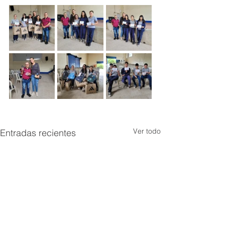
Ver todo
Entradas recientes