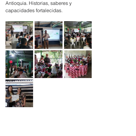
Antioquia. Historias, saberes y 
capacidades fortalecidas.