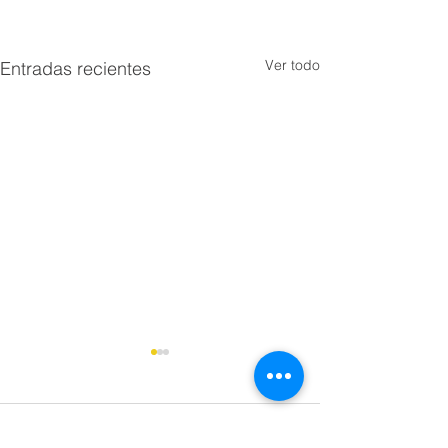
Ver todo
Entradas recientes
Comentarios