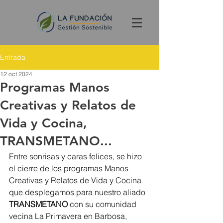
Entrada
12 oct 2024
Programas Manos
Creativas y Relatos de
Vida y Cocina,
TRANSMETANO...
Entre sonrisas y caras felices, se hizo 
el cierre de los programas Manos 
Creativas y Relatos de Vida y Cocina 
que desplegamos para nuestro aliado 
TRANSMETANO
 con su comunidad 
vecina La Primavera en Barbosa, 