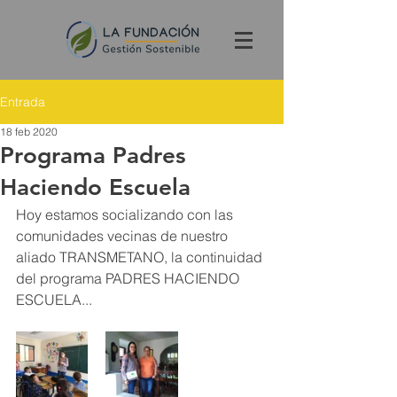
Entrada
18 feb 2020
Programa Padres
Haciendo Escuela
Hoy estamos socializando con las 
comunidades vecinas de nuestro 
aliado TRANSMETANO, la continuidad 
del programa PADRES HACIENDO 
ESCUELA...