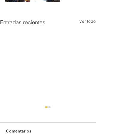
Ver todo
Entradas recientes
Comentarios