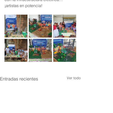
¡artistas en potencia!
Ver todo
Entradas recientes