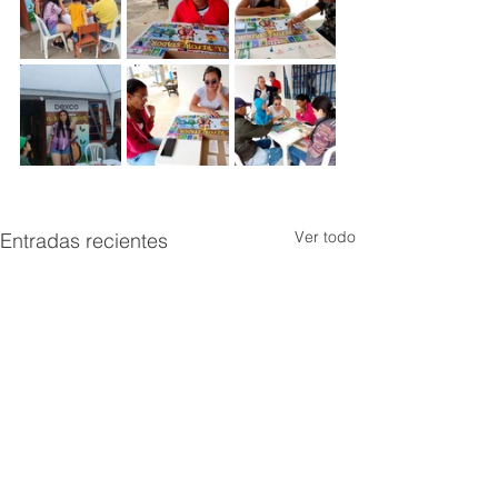
Ver todo
Entradas recientes