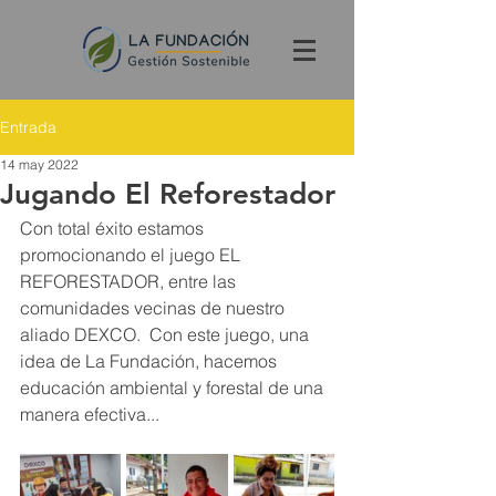
Entrada
14 may 2022
Jugando El Reforestador
Con total éxito estamos 
promocionando el juego EL 
REFORESTADOR, entre las 
comunidades vecinas de nuestro 
aliado DEXCO.  Con este juego, una 
idea de La Fundación, hacemos 
educación ambiental y forestal de una 
manera efectiva...