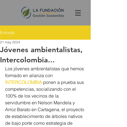
Entrada
21 may 2024
Jóvenes ambientalistas,
Intercolombia...
Los jóvenes ambientalistas que hemos 
formado en alianza con 
INTERCOLOMBIA
 ponen a prueba sus 
competencias, socializando con el 
100% de los vecinos de la 
servidumbre en Nelson Mandela y 
Arroz Barato en Cartagena, el proyecto 
de establecimiento de árboles nativos 
de bajo porte como estrategia de 