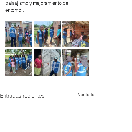
paisajismo y mejoramiento del 
entorno…
Ver todo
Entradas recientes