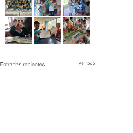
Ver todo
Entradas recientes