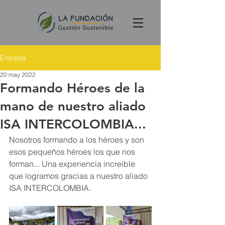
Entrada
20 may 2022
Formando Héroes de la
mano de nuestro aliado
ISA INTERCOLOMBIA...
Nosotros formando a los héroes y son 
esos pequeños héroes los que nos 
forman... Una experiencia increíble 
que logramos gracias a nuestro aliado 
ISA INTERCOLOMBIA.