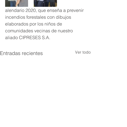
alendario 2020, que enseña a prevenir 
incendios forestales con dibujos 
elaborados por los niños de 
comunidades vecinas de nuestro 
aliado CIPRESES S.A.
Ver todo
Entradas recientes