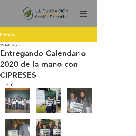
Entrada
12 feb 2020
Entregando Calendario
2020 de la mano con
CIPRESES
El c