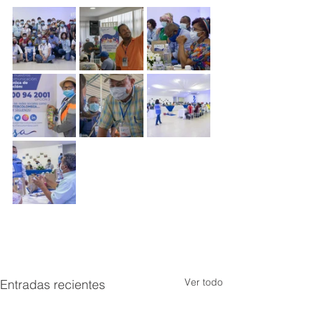
Ver todo
Entradas recientes