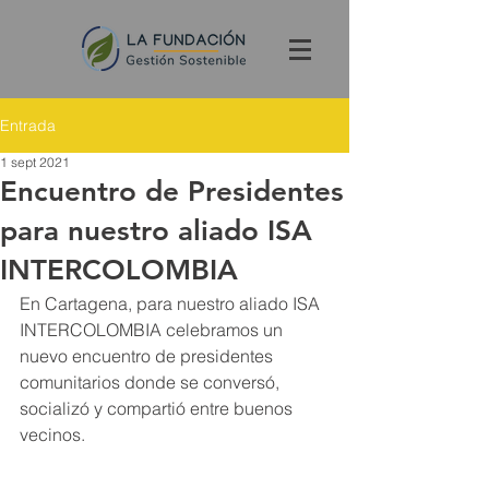
Entrada
1 sept 2021
Encuentro de Presidentes
para nuestro aliado ISA
INTERCOLOMBIA
En Cartagena, para nuestro aliado ISA 
INTERCOLOMBIA celebramos un 
nuevo encuentro de presidentes 
comunitarios donde se conversó, 
socializó y compartió entre buenos 
vecinos.