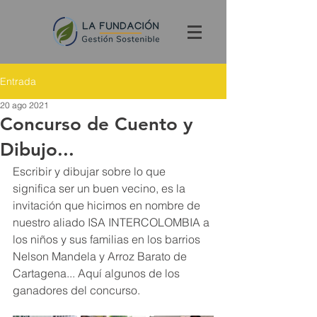
Entrada
20 ago 2021
Concurso de Cuento y
Dibujo...
Escribir y dibujar sobre lo que 
significa ser un buen vecino, es la 
invitación que hicimos en nombre de 
nuestro aliado ISA INTERCOLOMBIA a 
los niños y sus familias en los barrios 
Nelson Mandela y Arroz Barato de 
Cartagena... Aquí algunos de los 
ganadores del concurso.