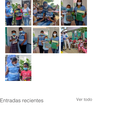
Ver todo
Entradas recientes