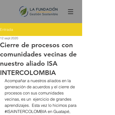
Entrada
12 sept 2020
Cierre de procesos con
comunidades vecinas de
nuestro aliado ISA
INTERCOLOMBIA
Acompañar a nuestros aliados en la 
generación de acuerdos y el cierre de 
procesos con sus comunidades 
vecinas, es un  ejercicio de grandes 
aprendizajes.  Esta vez lo hicimos para 
#ISAINTERCOLOMBIA
 en Guatapé, 