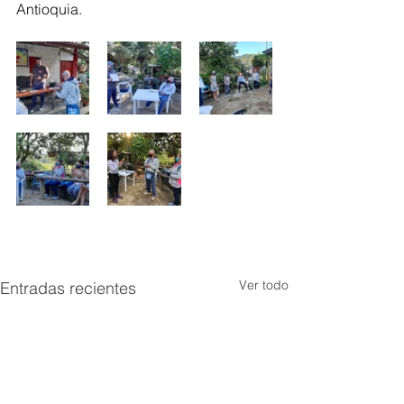
Antioquia.
Ver todo
Entradas recientes