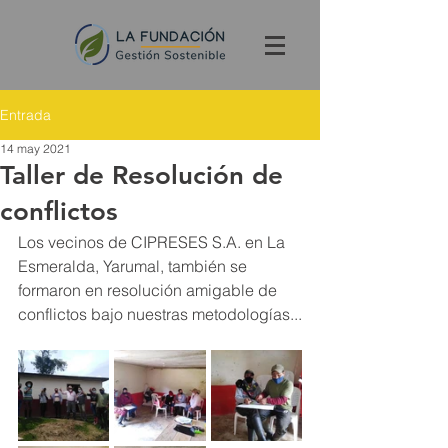
Entrada
14 may 2021
Taller de Resolución de
conflictos
Los vecinos de CIPRESES S.A. en La 
Esmeralda, Yarumal, también se 
formaron en resolución amigable de 
conflictos bajo nuestras metodologías...