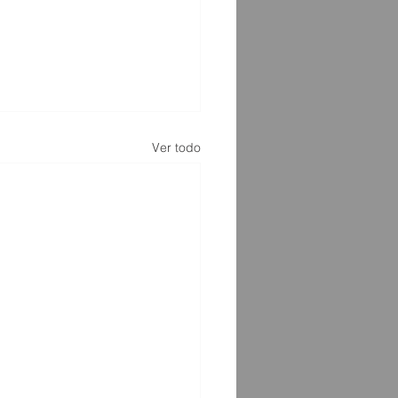
Ver todo