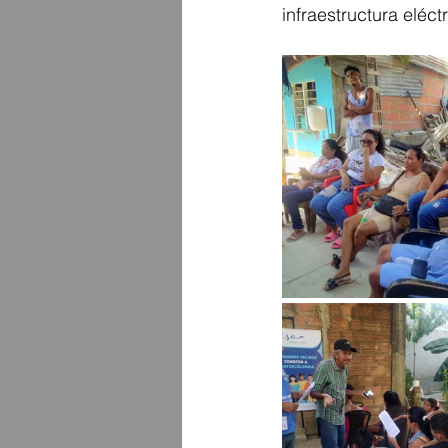
infraestructura eléc