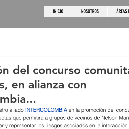
INICIO
NOSOTROS
ÁREAS 
n del concurso comunit
, en alianza con
mbia...
ro aliado 
INTERCOLOMBIA
 en la promoción del conc
etas que permitirá a grupos de vecinos de Nelson Man
ar y representar los riesgos asociados en la interacción 