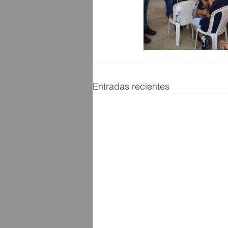
Entradas recientes