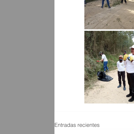
Entradas recientes