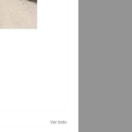
Ver todo