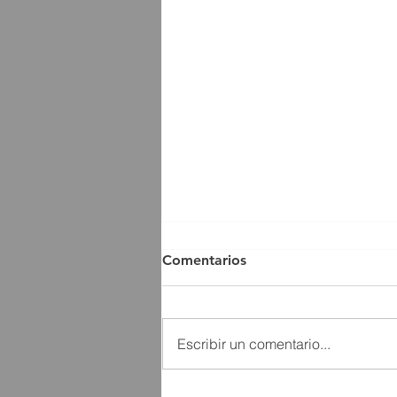
Comentarios
Escribir un comentario...