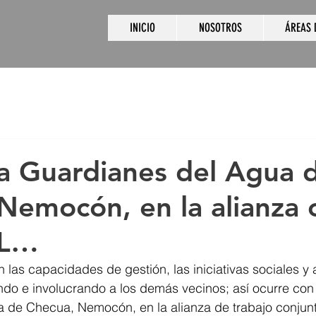
INICIO
NOSOTROS
ÁREAS 
 Guardianes del Agua 
Nemocón, en la alianza 
L…
 las capacidades de gestión, las iniciativas sociales y
do e involucrando a los demás vecinos; así ocurre con 
 de Checua, Nemocón, en la alianza de trabajo conjun