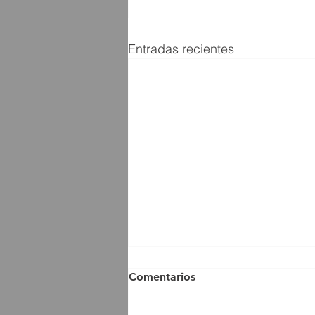
Entradas recientes
Comentarios