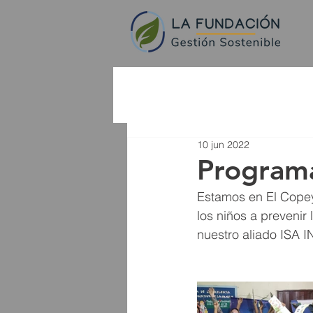
10 jun 2022
Program
Estamos en El Copey
los niños a prevenir
nuestro aliado IS