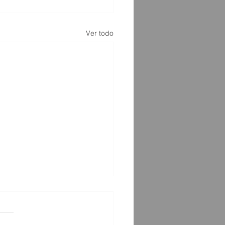
Ver todo