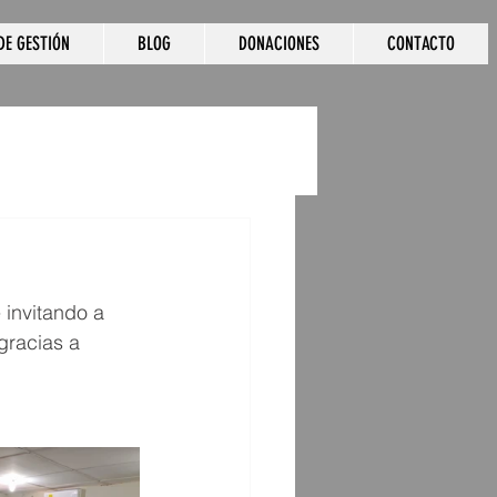
DE GESTIÓN
BLOG
DONACIONES
CONTACTO
invitando a 
gracias a 