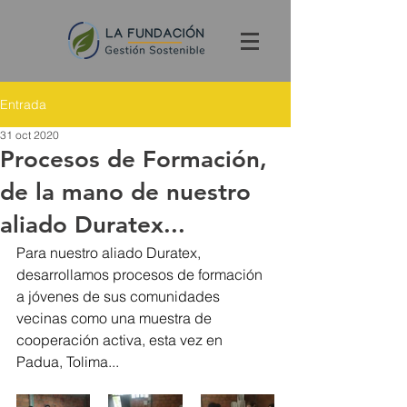
Entrada
31 oct 2020
Procesos de Formación,
de la mano de nuestro
aliado Duratex...
Para nuestro aliado Duratex, 
desarrollamos procesos de formación 
a jóvenes de sus comunidades 
vecinas como una muestra de 
cooperación activa, esta vez en 
Padua, Tolima...