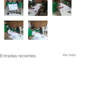
Ver todo
Entradas recientes