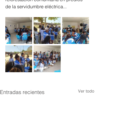
de la servidumbre eléctrica...
Ver todo
Entradas recientes