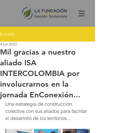
Entrada
4 jun 2022
Mil gracias a nuestro
aliado ISA
INTERCOLOMBIA por
involucrarnos en la
jornada EnConexión...
Una estrategia de construcción 
colectiva con sus aliados para facilitar 
el desarrollo de los territorios...