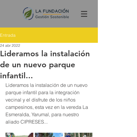
Entrada
24 abr 2022
Lideramos la instalación
de un nuevo parque
infantil...
Lideramos la instalación de un nuevo 
parque infantil para la integración 
vecinal y el disfrute de los niños 
campesinos, esta vez en la vereda La 
Esmeralda, Yarumal, para nuestro 
aliado CIPRESES...