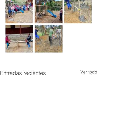
Ver todo
Entradas recientes