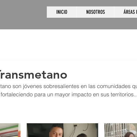
INICIO
NOSOTROS
ÁREAS 
Transmetano
tano son jóvenes sobresalientes en las comunidades qu
fortaleciendo para un mayor impacto en sus territorios..