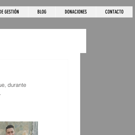
DE GESTIÓN
BLOG
DONACIONES
CONTACTO
e, durante 
.