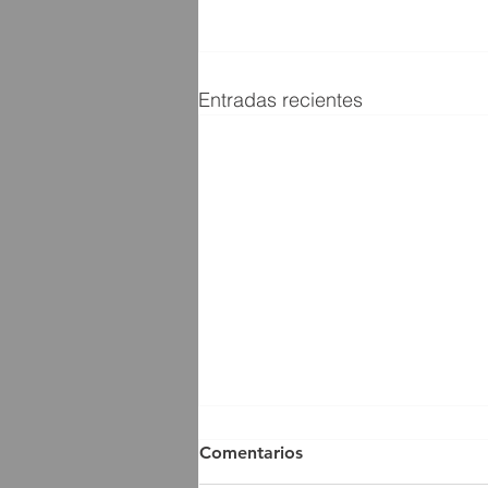
Entradas recientes
Comentarios