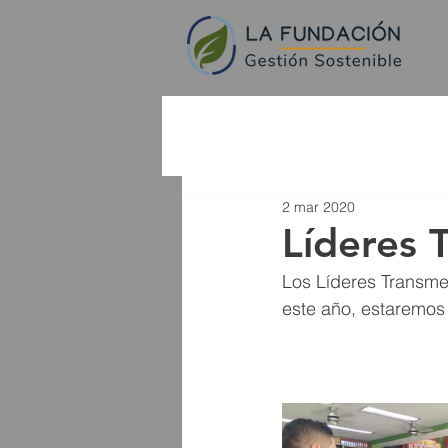
2 mar 2020
Líderes 
Los Líderes Transme
este año, estaremos 