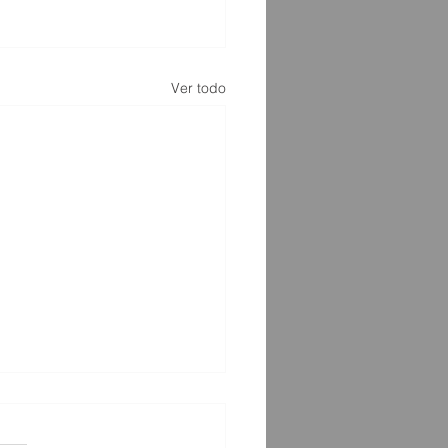
Ver todo