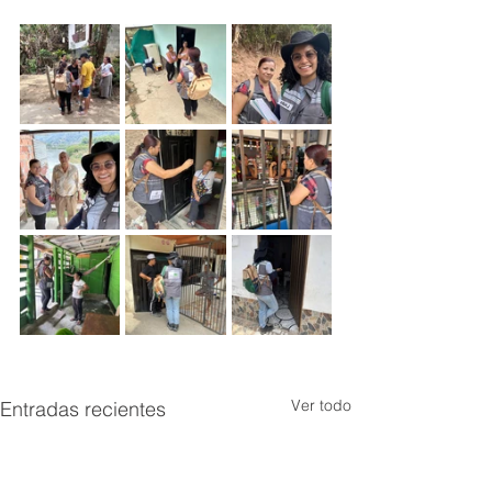
Ver todo
Entradas recientes