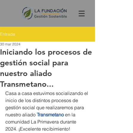
Entrada
30 mar 2024
Iniciando los procesos de
gestión social para
nuestro aliado
Transmetano...
Casa a casa estuvimos socializando el 
inicio de los distintos procesos de 
gestión social que realizaremos para 
nuestro aliado
Transmetano
 en la 
comunidad La Primavera durante 
2024. ¡Excelente recibimiento!