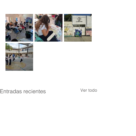
Ver todo
Entradas recientes