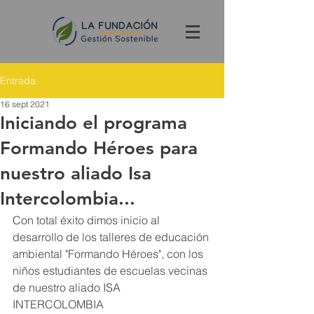
Entrada
16 sept 2021
Iniciando el programa
Formando Héroes para
nuestro aliado Isa
Intercolombia...
Con total éxito dimos inicio al 
desarrollo de los talleres de educación 
ambiental "Formando Héroes", con los 
niños estudiantes de escuelas vecinas 
de nuestro aliado ISA 
INTERCOLOMBIA