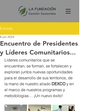
Entrada
6 jun 2024
Encuentro de Presidentes
y Líderes Comunitarios...
Líderes comunitarios que se 
encuentran, se forman, se fortalecen y 
exploran juntos nuevas oportunidades 
para el desarrollo de sus territorios, de 
la mano de nuestro aliado 
DEXCO
 y en 
el marco de nuestros programas y 
metodologías… ¡Un nuevo éxito!