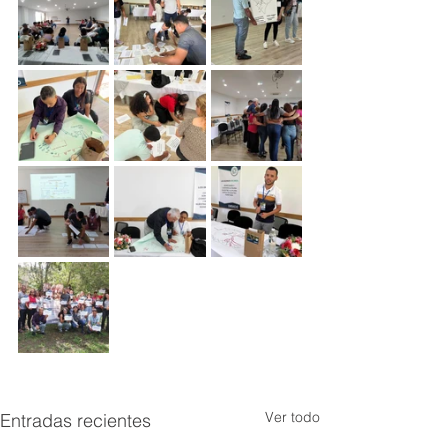
Ver todo
Entradas recientes