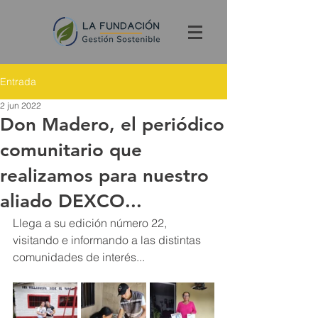
Entrada
2 jun 2022
Don Madero, el periódico
comunitario que
realizamos para nuestro
aliado DEXCO...
Llega a su edición número 22, 
visitando e informando a las distintas 
comunidades de interés...