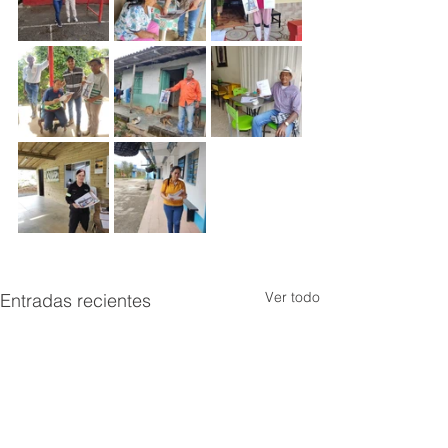
Ver todo
Entradas recientes