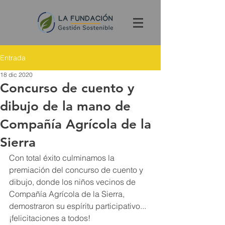
Entrada
18 dic 2020
Concurso de cuento y
dibujo de la mano de
Compañía Agrícola de la
Sierra
Con total éxito culminamos la 
premiación del concurso de cuento y 
dibujo, donde los niños vecinos de 
Compañía Agrícola de la Sierra, 
demostraron su espíritu participativo...
¡felicitaciones a todos!