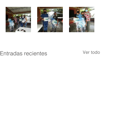
Ver todo
Entradas recientes