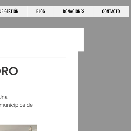
DE GESTIÓN
BLOG
DONACIONES
CONTACTO
FORO
Una 
municipios de 