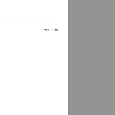
Ver todo