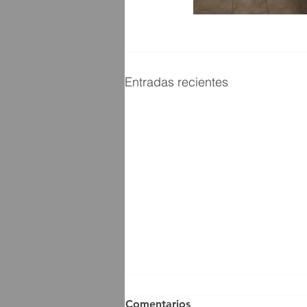
Entradas recientes
Comentarios