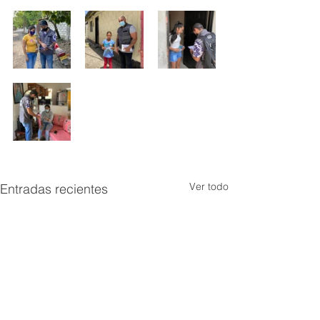
Ver todo
Entradas recientes