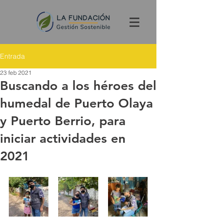
Entrada
23 feb 2021
Buscando a los héroes del
humedal de Puerto Olaya
y Puerto Berrio, para
iniciar actividades en
2021