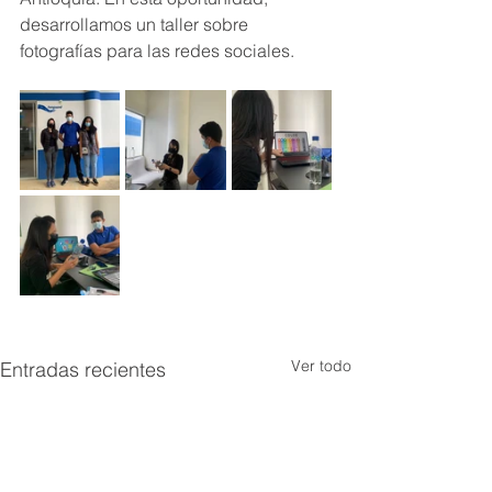
desarrollamos un taller sobre 
fotografías para las redes sociales.
Ver todo
Entradas recientes